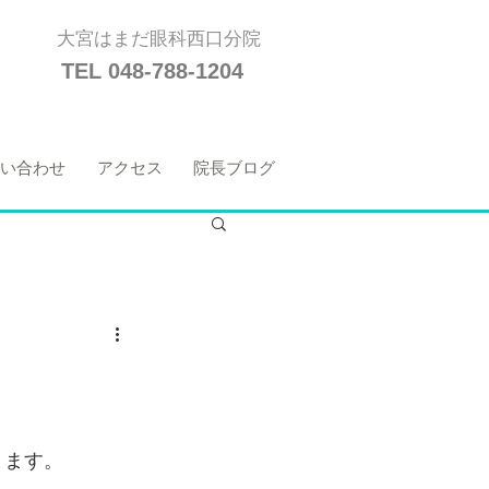
大宮はまだ眼科西口分院
TEL 048-788-1204
い合わせ
アクセス
院長ブログ
きます。