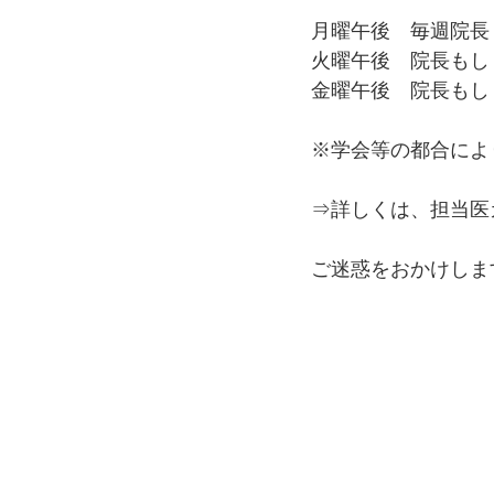
月曜午後　毎週院長
火曜午後　院長もし
金曜午後　院長もし
※学会等の都合によ
⇒詳しくは、担当医
ご迷惑をおかけしま