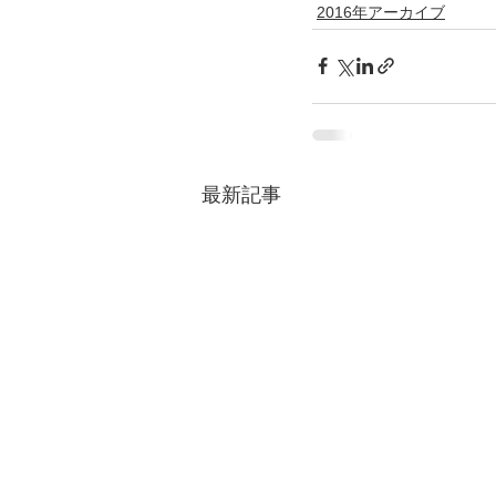
2016年アーカイブ
最新記事