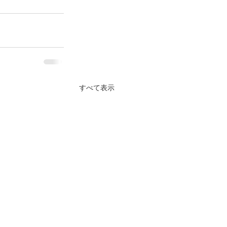
すべて表示