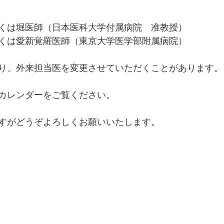
くは堀医師（日本医科大学付属病院　准教授）
くは愛新覚羅医師（東京大学医学部附属病院）
り、外来担当医を変更させていただくことがあります。
カレンダーをご覧ください。
すがどうぞよろしくお願いいたします。