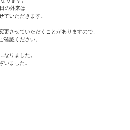
了になります。
曜日の外来は
せていただきます。
変更させていただくことがありますので、
ご確認ください。
になりました。
ざいました。