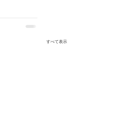
すべて表示