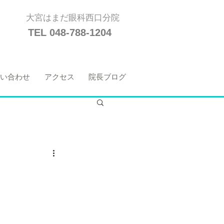
大宮はまだ眼科西口分院
TEL 048-788-1204
い合わせ
アクセス
院長ブログ