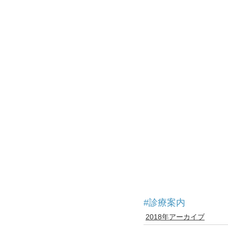
#診療案内
2018年アーカイブ