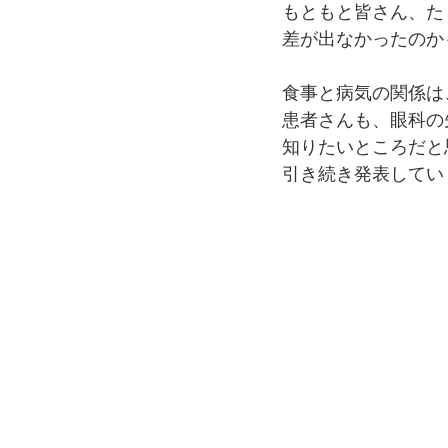
もともと皆さん、た
差が出なかったのか
食事と病気の関係は
患者さんも、眼科の
知りたいところだと
引き続き発表してい