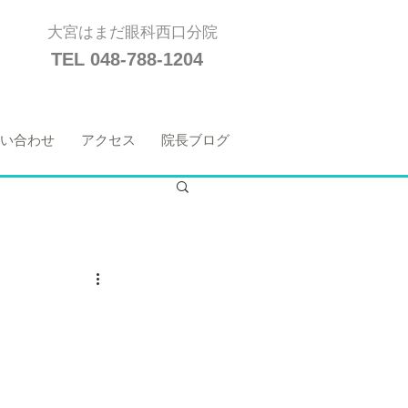
大宮はまだ眼科西口分院
TEL 048-788-1204
い合わせ
アクセス
院長ブログ