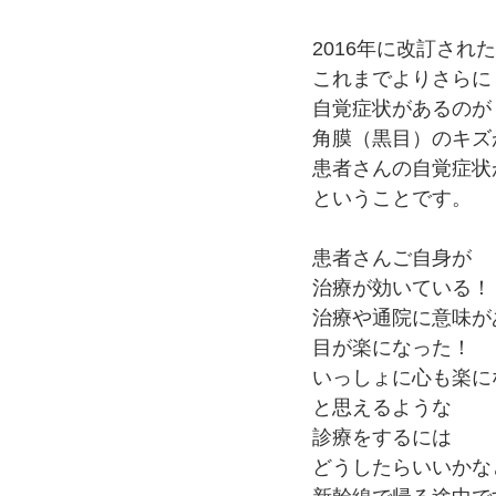
2016年に改訂さ
これまでよりさらに
自覚症状があるのが
角膜（黒目）のキズ
患者さんの自覚症状
ということです。
患者さんご自身が
治療が効いている！
治療や通院に意味が
目が楽になった！
いっしょに心も楽に
と思えるような
診療をするには
どうしたらいいかな