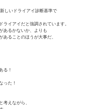
れた新しいドライアイ診断基準で
ドライアイだと強調されています。
があるかないか、よりも
があることのほうが大事だ、
ある！
なった！
と考えながら、