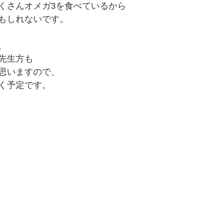
くさんオメガ3を食べているから
もしれないです。
、
先生方も
思いますので、
く予定です。