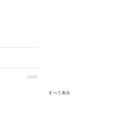
すべて表示