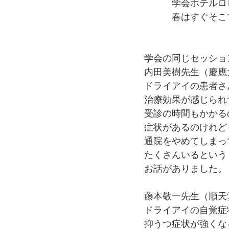
　　　学会ホテルロ
　　　春はすぐそこ
学会の同じセッショ
内田美樹先生（慶應
ドライアイの患者さ
治療効果が感じられ
受診の時間もかかる
症状があるのけれど
通院をやめてしまっ
たくさんいるという
お話がありました。
藤本敬一先生（順天
ドライアイの自覚症
抑うつ症状が強くな