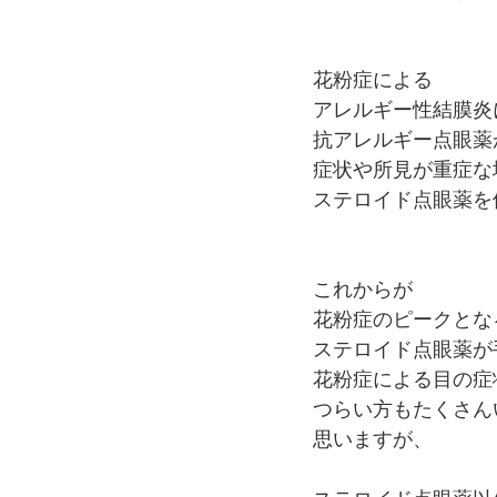
花粉症による
アレルギー性結膜炎
抗アレルギー点眼薬
症状や所見が重症な
ステロイド点眼薬を
これからが
花粉症のピークとな
ステロイド点眼薬が
花粉症による目の症
つらい方もたくさん
思いますが、