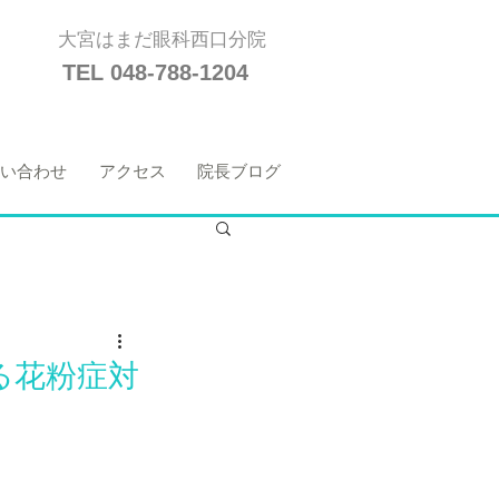
大宮はまだ眼科西口分院
TEL 048-788-1204
い合わせ
アクセス
院長ブログ
る花粉症対