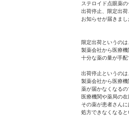
ステロイド点眼薬の
出荷停止、限定出荷
お知らせが届きまし
限定出荷というのは
製薬会社から医療機
十分な薬の量が手配
出荷停止というのは
製薬会社から医療機
薬が届かなくなるの
医療機関や薬局の在
その薬が患者さんに
処方できなくなると