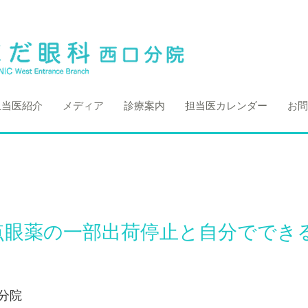
担当医紹介
メディア
診療案内
担当医カレンダー
お問
点眼薬の一部出荷停止と自分ででき
分院