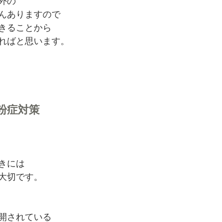
外の
んありますので
きることから
ればと思います。
粉症対策
きには
大切です。
開されている