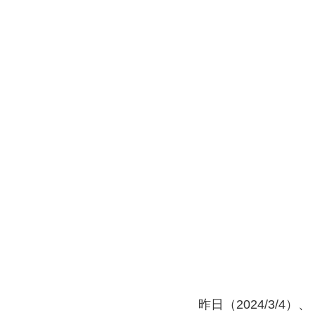
昨日（2024/3/4）、