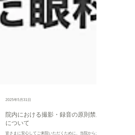
2025年5月31日