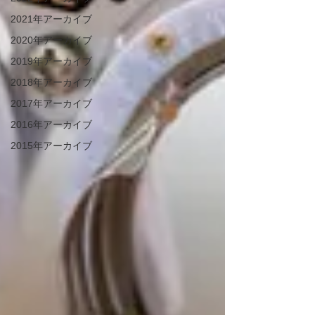
2021年アーカイブ
2020年アーカイブ
2019年アーカイブ
2018年アーカイブ
2017年アーカイブ
2016年アーカイブ
2015年アーカイブ