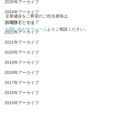
2025年アーカイブ
2024年アーカイブ
企業健診をご希望のご担当者様は、
2023年アーカイブ
お電話もしくは
お問い合わせフォーム
よりご相談ください。
2022年アーカイブ
2021年アーカイブ
2020年アーカイブ
2019年アーカイブ
2018年アーカイブ
2017年アーカイブ
2016年アーカイブ
2015年アーカイブ