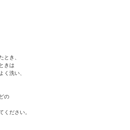
たとき、
ときは
よく洗い、
どの
てください。