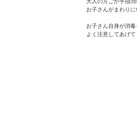
大人の方ごが手指消
お子さんがまわりに
お子さん自身が消毒
よく注意してあげて