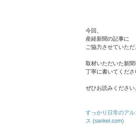
今回、
産経新聞の記事に﻿
ご協力させていただ
取材いただいた新聞
丁寧に書いてくださ
ぜひお読みください
すっかり日常のアルコ
ス (sankei.com)