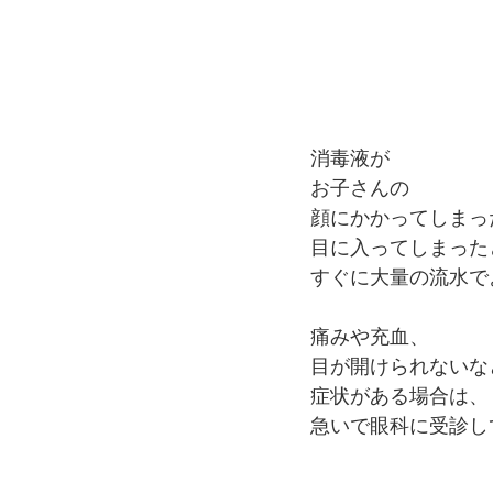
消毒液が
お子さんの
顔にかかってしまっ
目に入ってしまった
すぐに大量の流水で
痛みや充血、
目が開けられないな
症状がある場合は、
急いで眼科に受診し