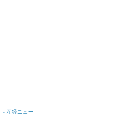
- 産経ニュー