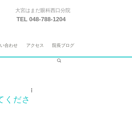
大宮はまだ眼科西口分院
TEL 048-788-1204
い合わせ
アクセス
院長ブログ
てくださ