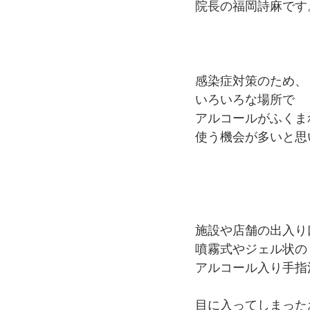
院長の福岡詩麻です
感染症対策のため、
いろいろな場所で
アルコールがふくま
使う機会が多いと思
施設や店舗の出入り
噴霧式やジェル状の﻿
アルコール入り手指
目に入ってしまった