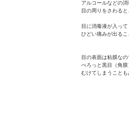
アルコールなどの消
目の周りをさわると
目に消毒液が入って
ひどい痛みが出るこ
目の表面は粘膜なの
べろっと黒目（角膜
むけてしまうことも