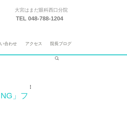
大宮はまだ眼科西口分院
TEL 048-788-1204
い合わせ
アクセス
院長ブログ
NG」フ