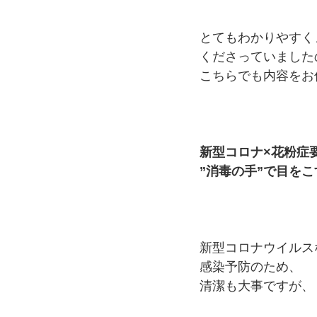
とてもわかりやすく
くださっていました
こちらでも内容をお
新型コロナ×花粉症
”消毒の手”で目を
新型コロナウイルス
感染予防のため、
清潔も大事ですが、