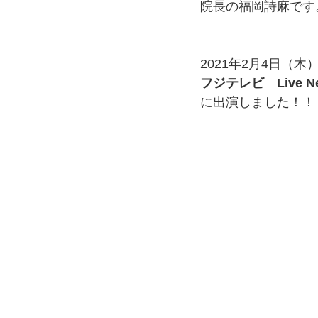
院長の福岡詩麻です
2021年2月4日（木
フジテレビ　Live N
に出演しました！！