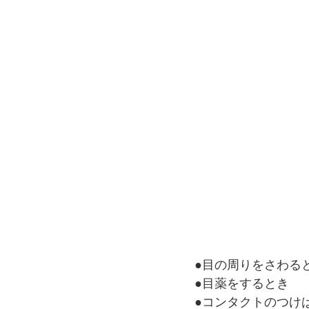
●目の周りをさわる
●目薬をするとき
●コンタクトのつけ