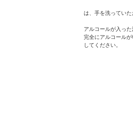
は、手を洗っていた
アルコールが入った
完全にアルコールが
してください。