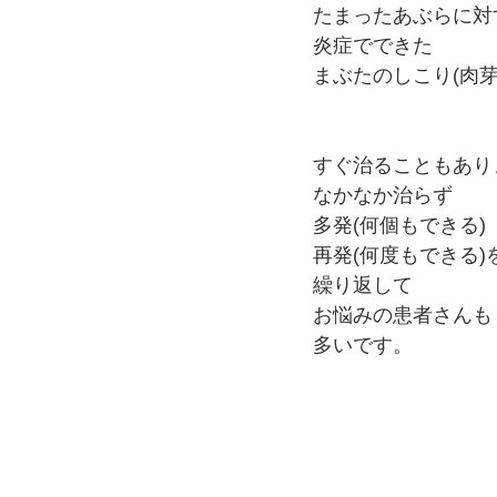
たまったあぶらに対
炎症でできた
まぶたのしこり(肉芽
すぐ治ることもあり
なかなか治らず
多発(何個もできる)
再発(何度もできる)
繰り返して
お悩みの患者さんも
多いです。