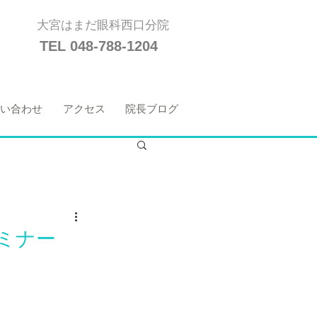
大宮はまだ眼科西口分院
TEL 048-788-1204
い合わせ
アクセス
院長ブログ
ミナー