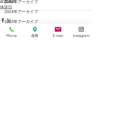
診療案内
2025年アーカイブ
休診日
2024年アーカイブ
2023年アーカイブ
2022年アーカイブ
Phone
住所
E-mail
Instagram
2021年アーカイブ
2020年アーカイブ
すべて表示
最新記事
2019年アーカイブ
2018年アーカイブ
2017年アーカイブ
2016年アーカイブ
2015年アーカイブ