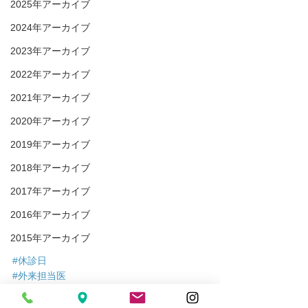
2025年アーカイブ
2024年アーカイブ
2023年アーカイブ
2022年アーカイブ
2021年アーカイブ
2020年アーカイブ
2019年アーカイブ
2018年アーカイブ
2017年アーカイブ
2016年アーカイブ
2015年アーカイブ
#休診日
#外来担当医
#診療案内
診療案内