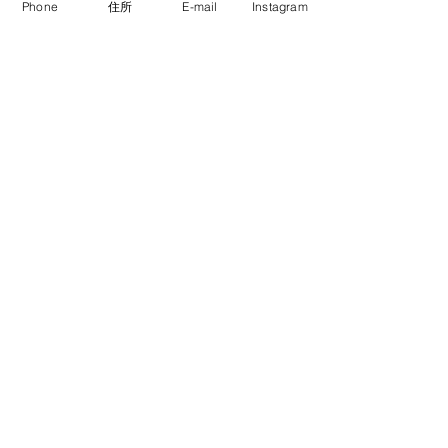
Phone
住所
E-mail
Instagram
休診日
医院からのお知らせ
すべて表示
最新記事