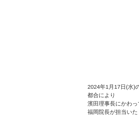
2024年1月17日(水
都合により
濱田理事長にかわっ
福岡院長が担当いた