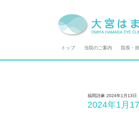
トップ
当院のご案内
院長・
福岡詩麻
2024年1月13日
2024年1月