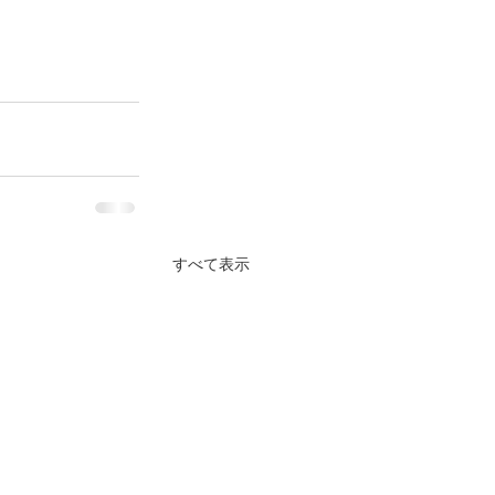
すべて表示