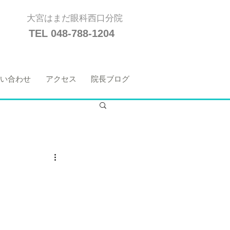
大宮はまだ眼科西口分院
TEL 048-788-1204
い合わせ
アクセス
院長ブログ