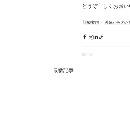
どうぞ宜しくお願い
診療案内
医院からのお
最新記事