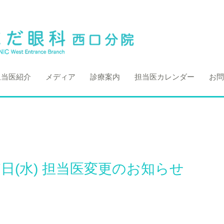
担当医紹介
メディア
診療案内
担当医カレンダー
お問
17日(水) 担当医変更のお知らせ