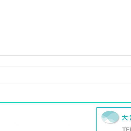
2026年夏の休診日のお知らせ
20
のお
TE