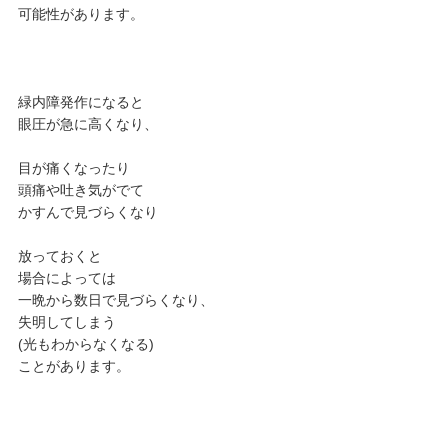
可能性があります。
緑内障発作になると
眼圧が急に高くなり、
目が痛くなったり
頭痛や吐き気がでて
かすんで見づらくなり
放っておくと
場合によっては
一晩から数日で見づらくなり、
失明してしまう
(光もわからなくなる)
ことがあります。