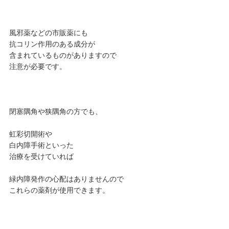
風邪薬などの市販薬にも
抗コリン作用のある成分が
含まれているものがありますので
注意が必要です。
閉塞隅角や狭隅角の方でも、
虹彩切開術や
白内障手術といった
治療を受けていれば
緑内障発作の心配はありませんので
これらの薬剤が使用できます。