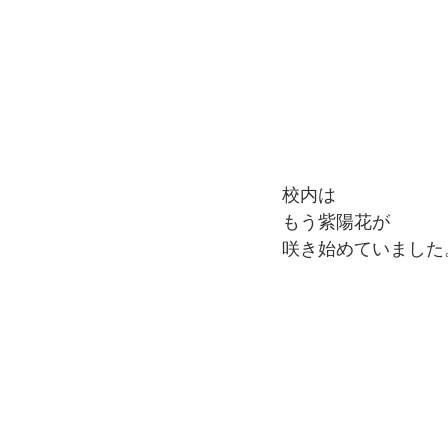
校内は
もう紫陽花が
咲き始めていました