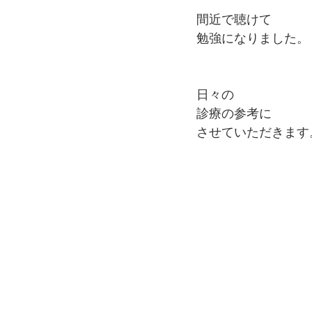
間近で聴けて
勉強になりました。
日々の
診療の参考に
させていただきます