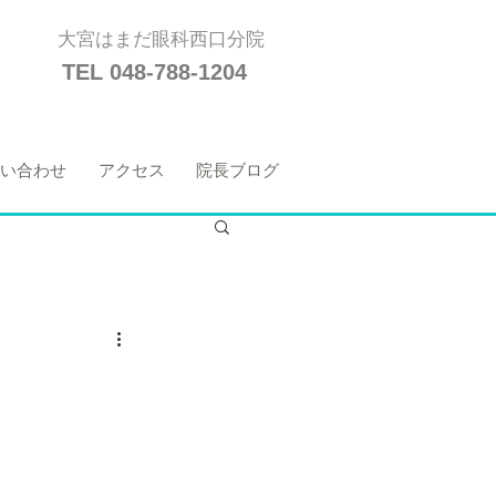
大宮はまだ眼科西口分院
TEL 048-788-1204
い合わせ
アクセス
院長ブログ