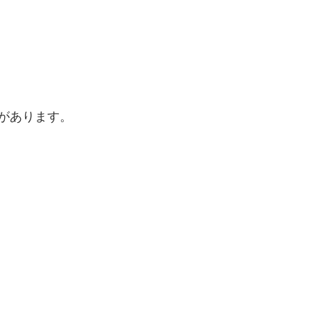
があります。