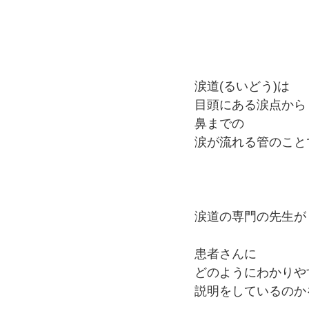
涙道(るいどう)は
目頭にある涙点から
鼻までの
涙が流れる管のこと
涙道の専門の先生が
患者さんに
どのようにわかりや
説明をしているのか