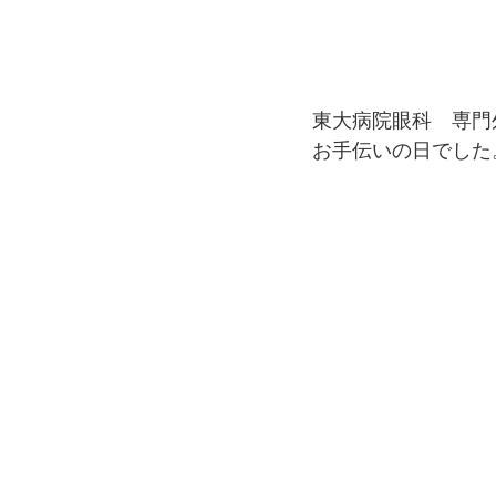
東大病院眼科　専門
お手伝いの日でした