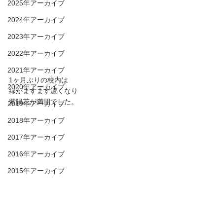
2025年アーカイブ
2024年アーカイブ
2023年アーカイブ
2022年アーカイブ
2021年アーカイブ
1ヶ月ぶりの校内は
2020年アーカイブ
緑がますます濃くなり
紫陽花が満開でした。
2019年アーカイブ
2018年アーカイブ
2017年アーカイブ
2016年アーカイブ
2015年アーカイブ