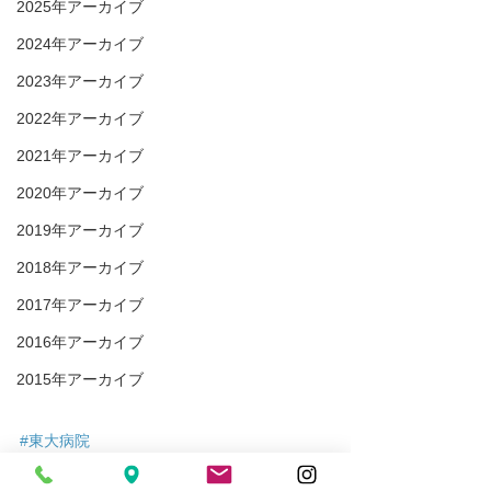
2025年アーカイブ
2024年アーカイブ
2023年アーカイブ
2022年アーカイブ
2021年アーカイブ
2020年アーカイブ
2019年アーカイブ
2018年アーカイブ
2017年アーカイブ
2016年アーカイブ
2015年アーカイブ
#東大病院