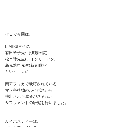
そこで今回は、
LIME研究会の
有田玲子先生(伊藤医院)
松本玲先生(レイクリニック)
新見浩司先生(新見眼科)
といっしょに、
南アフリカで栽培されている
マメ科植物のルイボスから
抽出された成分が含まれた
サプリメントの研究を行いました。
ルイボスティーは、