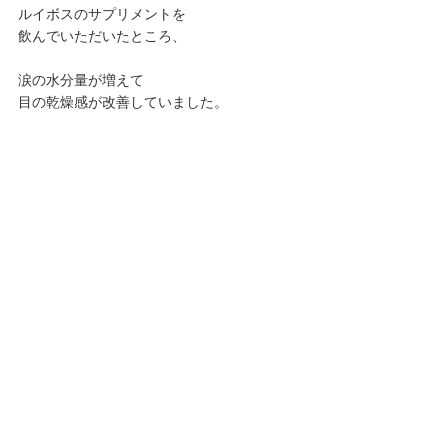
ルイボスのサプリメントを
飲んでいただいたところ、
涙の水分量が増えて
目の乾燥感が改善していました。