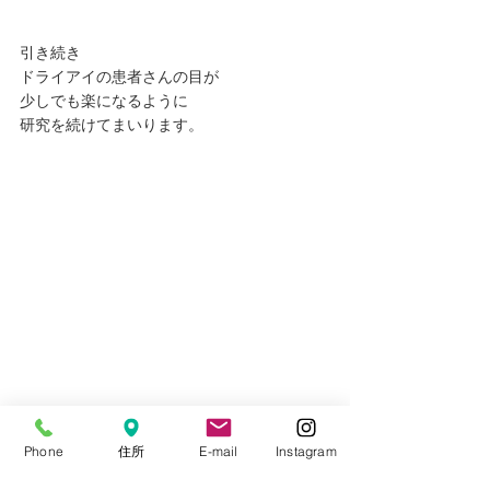
引き続き
ドライアイの患者さんの目が
少しでも楽になるように
研究を続けてまいります。
Phone
住所
E-mail
Instagram