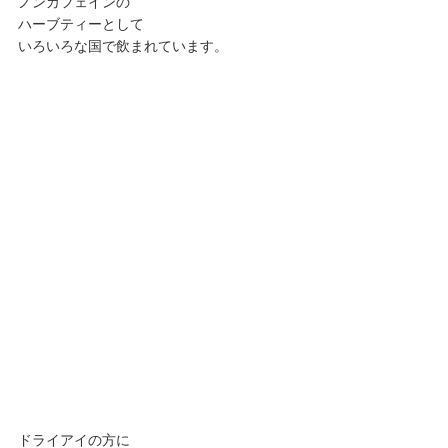
ノンカフェインの
ハーブティーとして
いろいろな国で飲まれています。
ドライアイの方に