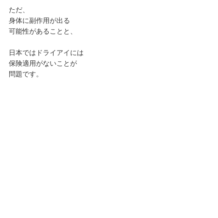
ただ、
身体に副作用が出る
可能性があることと、
日本ではドライアイには
保険適用がないことが
問題です。