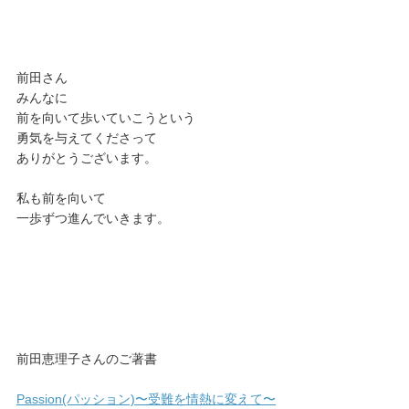
前田さん
みんなに
前を向いて歩いていこうという
勇気を与えてくださって
ありがとうございます。
私も前を向いて
一歩ずつ進んでいきます。
前田恵理子さんのご著書
Passion(パッション)〜受難を情熱に変えて〜