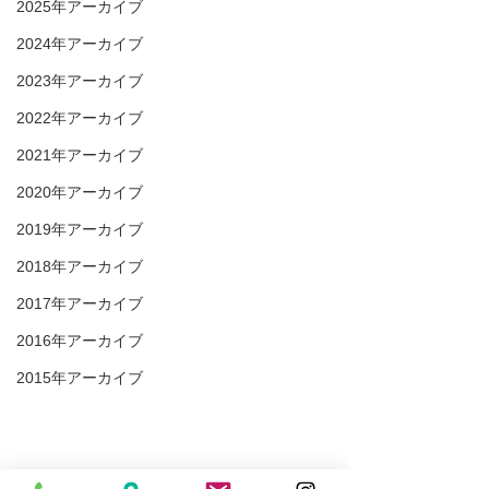
2025年アーカイブ
2024年アーカイブ
2023年アーカイブ
2022年アーカイブ
2021年アーカイブ
2020年アーカイブ
2019年アーカイブ
2018年アーカイブ
2017年アーカイブ
2016年アーカイブ
2015年アーカイブ
#休診日