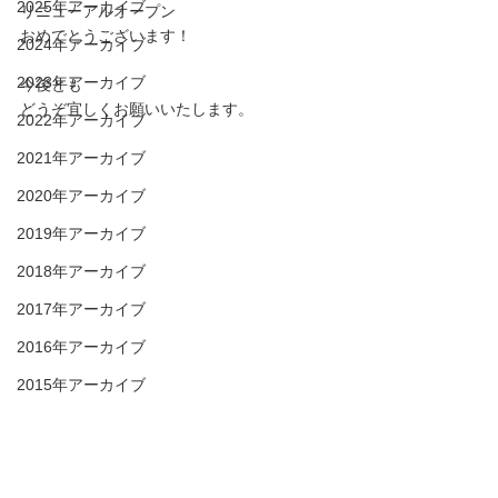
2025年アーカイブ
リニューアルオープン
おめでとうございます！
2024年アーカイブ
2023年アーカイブ
今後とも
どうぞ宜しくお願いいたします。
2022年アーカイブ
2021年アーカイブ
2020年アーカイブ
2019年アーカイブ
2018年アーカイブ
2017年アーカイブ
2016年アーカイブ
2015年アーカイブ