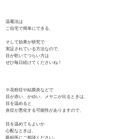
温罨法は
ご自宅で簡単にできる、
そして効果が研究で
実証されている方法なので、
目が乾いてつらい方は
ぜひ毎日続けてくださいね！
※花粉症や結膜炎などで
目が赤い、かゆい、メヤニが出るときは、
目を温めると
炎症が悪化する可能性がありますので、
目を温めてもよいか
心配なときは、
眼科医にご相談ください。