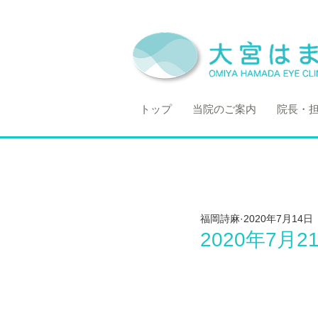
トップ
当院のご案内
院長・
福岡詩麻
2020年7月14日
2020年7