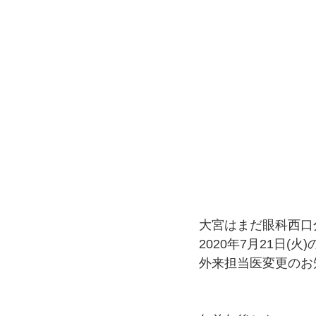
大宮はまだ眼科西口
2020年7月21日(火)の
外来担当医変更のお