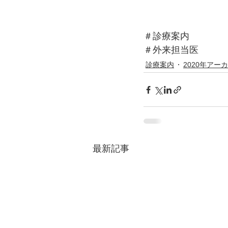
＃診療案内
＃外来担当医
診療案内
2020年アー
最新記事