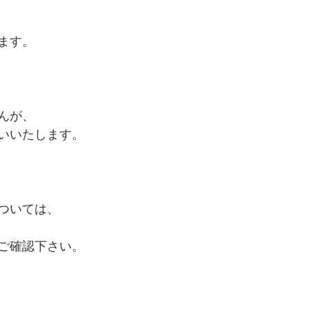
ます。﻿
んが、﻿
いいたします。﻿
ついては、﻿
ご確認下さい。﻿