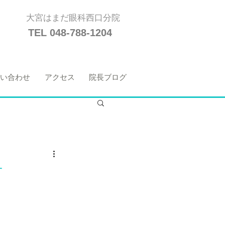
大宮はまだ眼科西口分院
TEL 048-788-1204
い合わせ
アクセス
院長ブログ
せ