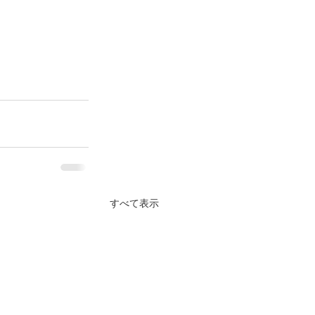
すべて表示