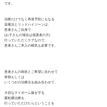
です。
⁡治療だけでなく再発予防にもなる
温罨法とリッドハイジーンは、
患者さんご自身で
(お子さんの場合は保護者の方)
行っていただくケアなので、
⁡患者さんご本人の根気も必要です。
患者さんの病状とご希望に合わせて
単独もしくは
いくつかの治療法を組み合わせて、
大切なマイボーム腺を守る
霰粒腫治療を
行っていただけたらということを