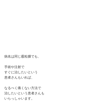
病名は同じ霰粒腫でも、
手術や注射で
すぐに治したいという
患者さんもいれば、
なるべく痛くない方法で
治したいという患者さんも
いらっしゃいます。