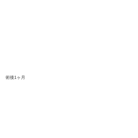
術後1ヶ月