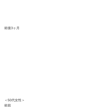
術後3ヶ月
＜50代女性＞
術前