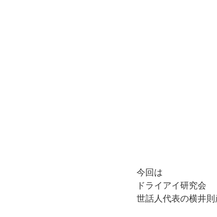
今回は
ドライアイ研究会
世話人代表の横井則