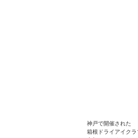
神戸で開催された
箱根ドライアイクラ