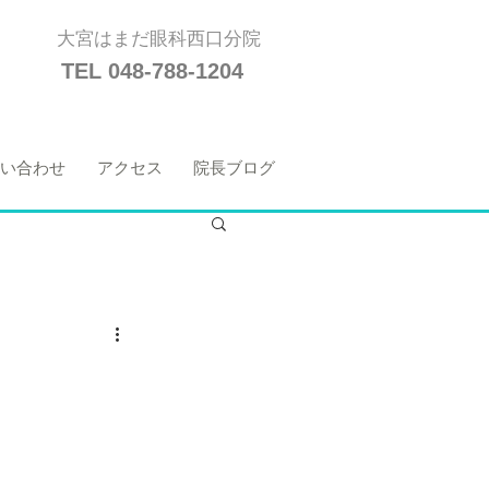
大宮はまだ眼科西口分院
TEL 048-788-1204
い合わせ
アクセス
院長ブログ