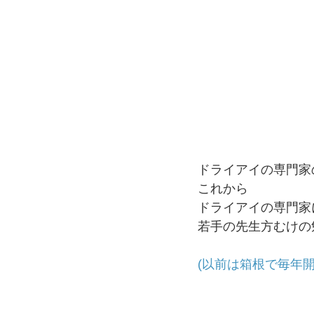
ドライアイの専門家
これから
ドライアイの専門家
若手の先生方むけの
⁡(以前は箱根で毎年