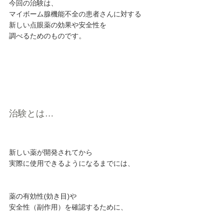
今回の治験は、
マイボーム腺機能不全の患者さんに対する
新しい点眼薬の効果や安全性を
調べるためのものです。
治験とは…
新しい薬が開発されてから
実際に使用できるようになるまでには、
薬の有効性(効き目)や
安全性（副作用）を確認するために、