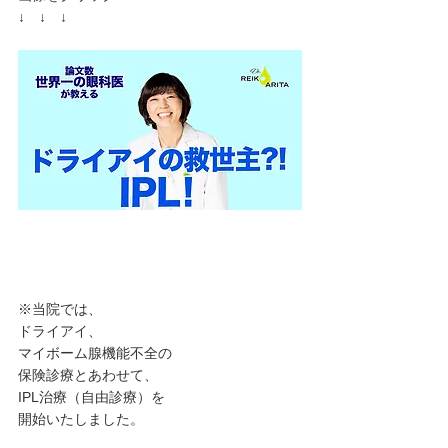
↓　↓　↓
※当院では、
ドライアイ、
マイボーム腺機能不全の
保険診療とあわせて、
IPL治療（自由診療）を
開始いたしました。