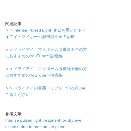
関連記事
＞＞⁡
Intense Pulsed Light (IPL)を用いたドラ
イアイ・マイボーム腺機能不全の治療 
＞＞
ドライアイ・マイボーム腺機能不全の方
におすすめのYouTube〜診断編
＞＞
ドライアイ・マイボーム腺機能不全の方
におすすめのYouTube〜治療編
＞＞
ドライアイの目薬トップ3！〜YouTube
ご覧ください！ 
参考文献
Intense pulsed light treatment for dry eye 
disease due to meibomian gland 