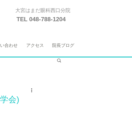
大宮はまだ眼科西口分院
TEL 048-788-1204
い合わせ
アクセス
院長ブログ
学会)