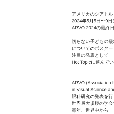
アメリカのシアトル
2024年5月5日〜9
ARVO 2024の最終
切らない子どもの霰
についてのポスター
注目の発表として
Hot Topicに選
ARVO (Association f
in Visual Science 
眼科研究の発表を行
世界最大規模の学会
毎年、世界中から