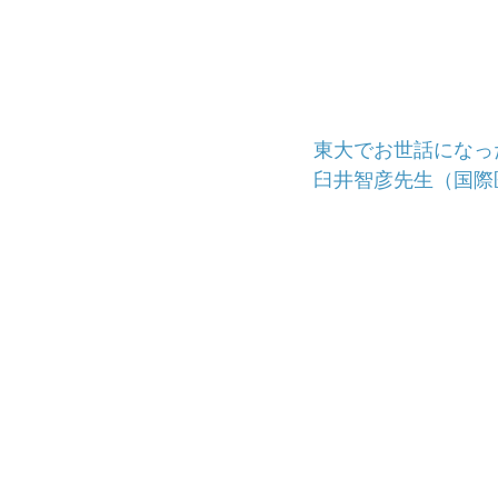
東大でお世話になっ
臼井智彦先生（国際