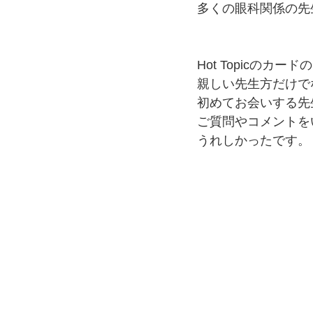
多くの
眼科関係の先
Hot Topicのカー
親しい先生方だけで
初めてお会いする先
ご質問やコメントを
うれしかったです。